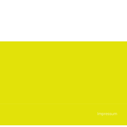
Impressum