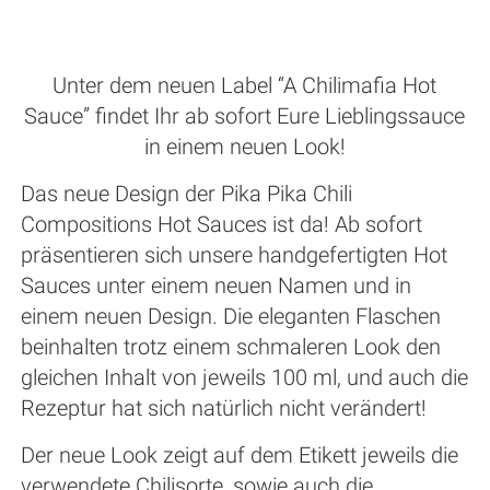
Unter dem neuen Label “A Chilimafia Hot
Sauce” findet Ihr ab sofort Eure Lieblingssauce
in einem neuen Look!
Das neue Design der Pika Pika Chili
Compositions Hot Sauces ist da! Ab sofort
präsentieren sich unsere handgefertigten Hot
Sauces unter einem neuen Namen und in
einem neuen Design. Die eleganten Flaschen
beinhalten trotz einem schmaleren Look den
gleichen Inhalt von jeweils 100 ml, und auch die
Rezeptur hat sich natürlich nicht verändert!
Der neue Look zeigt auf dem Etikett jeweils die
verwendete Chilisorte, sowie auch die