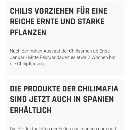
CHILIS VORZIEHEN FÜR EINE
REICHE ERNTE UND STARKE
PFLANZEN
Nach der frühen Aussaat der Chilisamen ab Ende
Januar - Mitte Februar dauert es etwa 2 Wochen bis
die Chilipflanzen…
DIE PRODUKTE DER CHILIMAFIA
SIND JETZT AUCH IN SPANIEN
ERHÄLTLICH
Die Produktpaletten der Seiten chili-saucen.com und