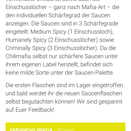
Einschusslöcher – ganz nach Mafia-Art – die
den individuellen Schärfegrad der Saucen
anzeigen. Die Saucen sind in 3 Schärfegrade
eingeteilt: Medium Spicy (1 Einschussloch),
Humanely Spicy (2 Einschusslöcher) sowie
Criminally Spicy (3 Einschusslöcher). Da die
Chilimafia selbst nur schärfere Saucen unter
ihrem eigenen Label herstellt, befindet sich
keine milde Sorte unter der Saucen-Palette.
Die ersten Flaschen sind im Lager eingetroffen
und bald werdet ihr die neuen Saucenflaschen
selbst begutachten können! Wir sind gespannt
auf Euer Feedback!
FABIANCHILIMAFIA
-
38 posts