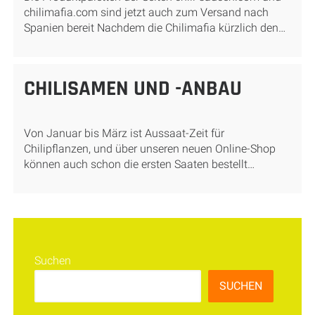
chilimafia.com sind jetzt auch zum Versand nach
Spanien bereit Nachdem die Chilimafia kürzlich den…
CHILISAMEN UND -ANBAU
Von Januar bis März ist Aussaat-Zeit für
Chilipflanzen, und über unseren neuen Online-Shop
können auch schon die ersten Saaten bestellt…
Suchen
SUCHEN