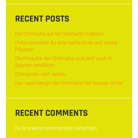
RECENT POSTS
Die Chilimafia auf der Stijlmarkt in Mainz
Chilis vorziehen für eine reiche Ernte und starke
Pflanzen
Die Produkte der Chilimafia sind jetzt auch in
Spanien erhältlich
Chilisamen und -anbau
Das neue Design der Chilimafia Hot Sauces ist da!
RECENT COMMENTS
Es sind keine Kommentare vorhanden.