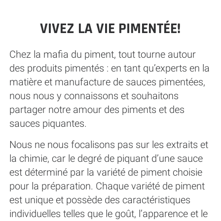
VIVEZ LA VIE PIMENTÉE!
Chez la mafia du piment, tout tourne autour
des produits pimentés : en tant qu’experts en la
matière et manufacture de sauces pimentées,
nous nous y connaissons et souhaitons
partager notre amour des piments et des
sauces piquantes.
Nous ne nous focalisons pas sur les extraits et
la chimie, car le degré de piquant d’une sauce
est déterminé par la variété de piment choisie
pour la préparation. Chaque variété de piment
est unique et possède des caractéristiques
individuelles telles que le goût, l’apparence et le