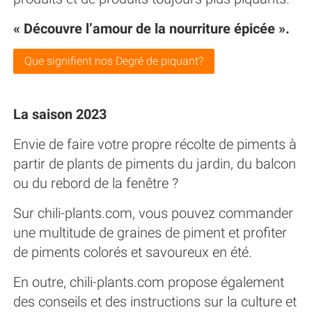
« Découvre l’amour de la nourriture épicée ».
Que signifient nos Degré de piquant?
La saison 2023
Envie de faire votre propre récolte de piments à
partir de plants de piments du jardin, du balcon
ou du rebord de la fenêtre ?
Sur chili-plants.com, vous pouvez commander
une multitude de graines de piment et profiter
de piments colorés et savoureux en été.
En outre, chili-plants.com propose également
des conseils et des instructions sur la culture et