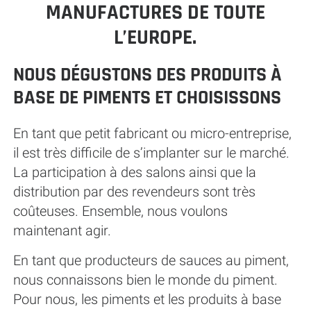
MANUFACTURES DE TOUTE
L’EUROPE.
NOUS DÉGUSTONS DES PRODUITS À
BASE DE PIMENTS ET CHOISISSONS
En tant que petit fabricant ou micro-entreprise,
il est très difficile de s’implanter sur le marché.
La participation à des salons ainsi que la
distribution par des revendeurs sont très
coûteuses. Ensemble, nous voulons
maintenant agir.
En tant que producteurs de sauces au piment,
nous connaissons bien le monde du piment.
Pour nous, les piments et les produits à base