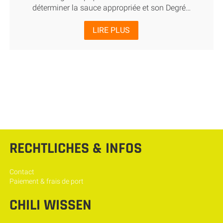
déterminer la sauce appropriée et son Degré…
LIRE PLUS
RECHTLICHES & INFOS
Contact
Paiement & frais de port
CHILI WISSEN