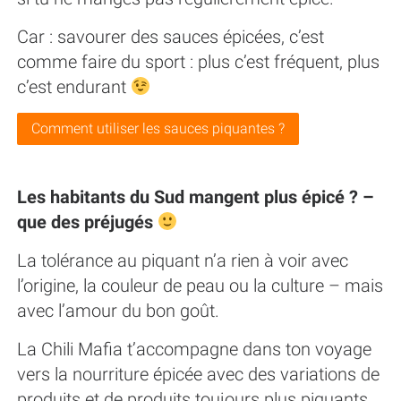
Car : savourer des sauces épicées, c’est
comme faire du sport : plus c’est fréquent, plus
c’est endurant
Comment utiliser les sauces piquantes ?
Les habitants du Sud mangent plus épicé ? –
que des préjugés
La tolérance au piquant n’a rien à voir avec
l’origine, la couleur de peau ou la culture – mais
avec l’amour du bon goût.
La Chili Mafia t’accompagne dans ton voyage
vers la nourriture épicée avec des variations de
produits et de produits toujours plus piquants.