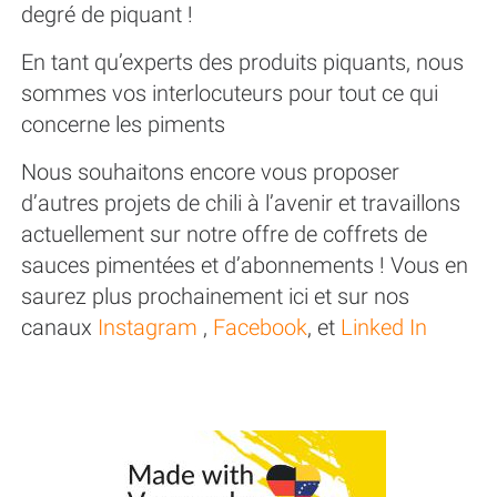
degré de piquant !
En tant qu’experts des produits piquants, nous
sommes vos interlocuteurs pour tout ce qui
concerne les piments
Nous souhaitons encore vous proposer
d’autres projets de chili à l’avenir et travaillons
actuellement sur notre offre de coffrets de
sauces pimentées et d’abonnements ! Vous en
saurez plus prochainement ici et sur nos
canaux
Instagram
,
Facebook
, et
Linked In