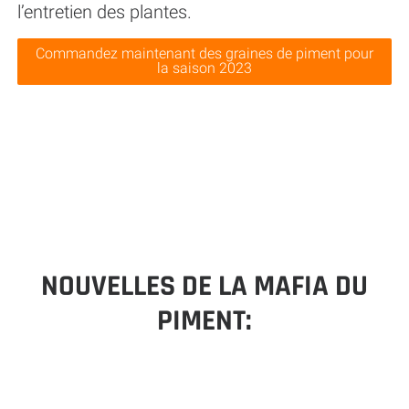
l’entretien des plantes.
Commandez maintenant des graines de piment pour
la saison 2023
NOUVELLES DE LA MAFIA DU
PIMENT: