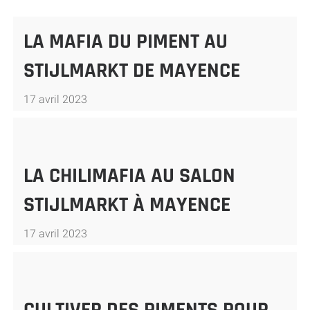
LA MAFIA DU PIMENT AU
STIJLMARKT DE MAYENCE
17 avril 2023
LA CHILIMAFIA AU SALON
STIJLMARKT À MAYENCE
17 avril 2023