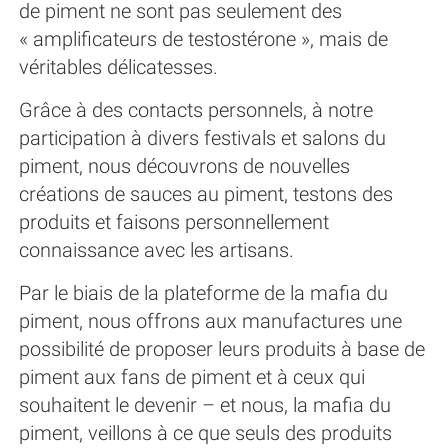
de piment ne sont pas seulement des
« amplificateurs de testostérone », mais de
véritables délicatesses.
Grâce à des contacts personnels, à notre
participation à divers festivals et salons du
piment, nous découvrons de nouvelles
créations de sauces au piment, testons des
produits et faisons personnellement
connaissance avec les artisans.
Par le biais de la plateforme de la mafia du
piment, nous offrons aux manufactures une
possibilité de proposer leurs produits à base de
piment aux fans de piment et à ceux qui
souhaitent le devenir – et nous, la mafia du
piment, veillons à ce que seuls des produits