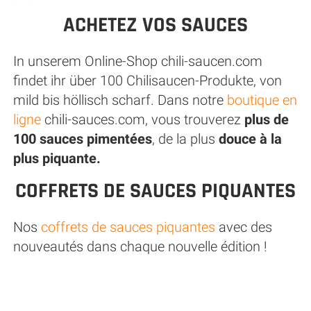
ACHETEZ VOS SAUCES
In unserem Online-Shop chili-saucen.com
findet ihr über 100 Chilisaucen-Produkte, von
mild bis höllisch scharf. Dans notre
boutique en
ligne
chili-sauces.com, vous trouverez
plus de
100 sauces pimentées
, de la plus
douce à la
plus piquante.
COFFRETS DE SAUCES PIQUANTES
Nos
coffrets de sauces piquantes
avec des
nouveautés dans chaque nouvelle édition !