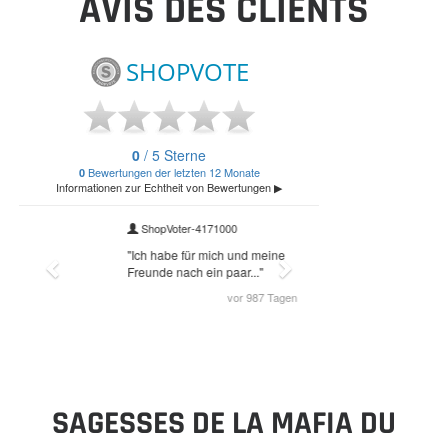
AVIS DES CLIENTS
SAGESSES DE LA MAFIA DU