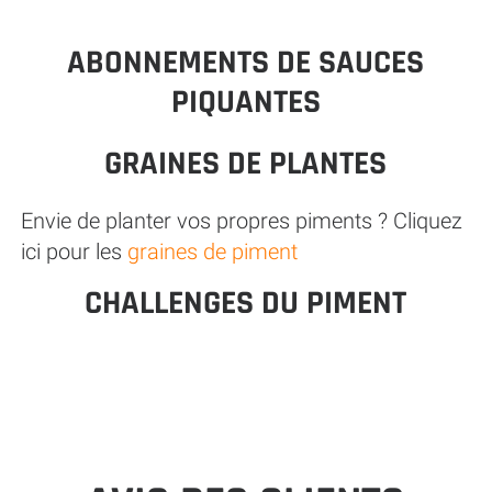
ABONNEMENTS DE SAUCES
PIQUANTES
GRAINES DE PLANTES
Envie de planter vos propres piments ? Cliquez
ici pour les
graines de piment
CHALLENGES DU PIMENT