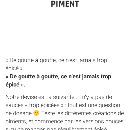
PIMENT
« De goutte à goutte, ce n’est jamais trop
épicé ».
« De goutte à goutte, ce n’est jamais trop
épicé ».
Notre devise est la suivante : il n’y a pas de
sauces « trop épicées » : tout est une question
de dosage
Teste les différentes créations de
piments, et commence par les versions douces
si tu ne manges pas régulièrement épicé.