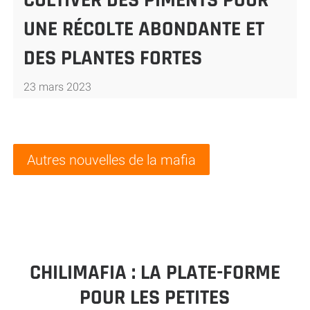
CULTIVER DES PIMENTS POUR
UNE RÉCOLTE ABONDANTE ET
DES PLANTES FORTES
23 mars 2023
Autres nouvelles de la mafia
CHILIMAFIA : LA PLATE-FORME
POUR LES PETITES