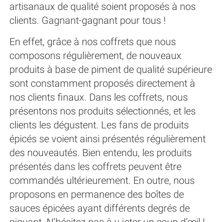
artisanaux de qualité soient proposés à nos
clients. Gagnant-gagnant pour tous !
En effet, grâce à nos coffrets que nous
composons régulièrement, de nouveaux
produits à base de piment de qualité supérieure
sont constamment proposés directement à
nos clients finaux. Dans les coffrets, nous
présentons nos produits sélectionnés, et les
clients les dégustent. Les fans de produits
épicés se voient ainsi présentés régulièrement
des nouveautés. Bien entendu, les produits
présentés dans les coffrets peuvent être
commandés ultérieurement. En outre, nous
proposons en permanence des boîtes de
sauces épicées ayant différents degrés de
piquant. N’hésitez pas à y jeter un coup d’œil !