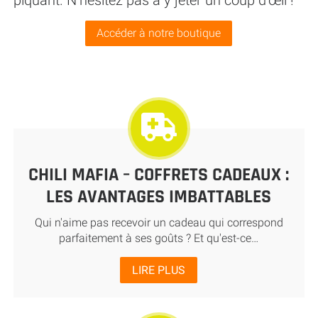
Accéder à notre boutique
CHILI MAFIA – COFFRETS CADEAUX :
LES AVANTAGES IMBATTABLES
Qui n'aime pas recevoir un cadeau qui correspond
parfaitement à ses goûts ? Et qu'est-ce…
LIRE PLUS