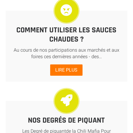
COMMENT UTILISER LES SAUCES
CHAUDES ?
Au cours de nos participations aux marchés et aux
foires ces dernières années - des…
LIRE PLUS
NOS DEGRÉS DE PIQUANT
Les Degré de piquantde la Chili Mafia Pour