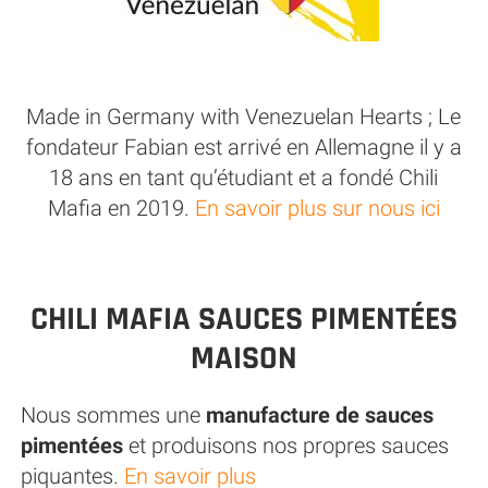
Made in Germany with Venezuelan Hearts ; Le
fondateur Fabian est arrivé en Allemagne il y a
18 ans en tant qu’étudiant et a fondé Chili
Mafia en 2019.
En savoir plus sur nous ici
CHILI MAFIA SAUCES PIMENTÉES
MAISON
Nous sommes une
manufacture de sauces
pimentées
et produisons nos propres sauces
piquantes.
En savoir plus