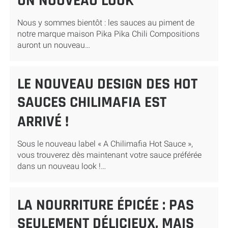
UN NOUVEAU LOOK
Nous y sommes bientôt : les sauces au piment de
notre marque maison Pika Pika Chili Compositions
auront un nouveau…
LE NOUVEAU DESIGN DES HOT
SAUCES CHILIMAFIA EST
ARRIVÉ !
Sous le nouveau label « A Chilimafia Hot Sauce »,
vous trouverez dès maintenant votre sauce préférée
dans un nouveau look !…
LA NOURRITURE ÉPICÉE : PAS
SEULEMENT DÉLICIEUX, MAIS