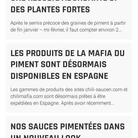
DES PLANTES FORTES
Après le semis précoce des graines de piment à partir
de fin janvier – mi-février, il faut compter environ 2…
LES PRODUITS DE LA MAFIA DU
PIMENT SONT DÉSORMAIS
DISPONIBLES EN ESPAGNE
Les gammes de produits des sites chili-saucen.com et
chilimafia.com sont désormais prêtes à être
expédiées en Espagne. Après avoir récemment…
NOS SAUCES PIMENTÉES DANS