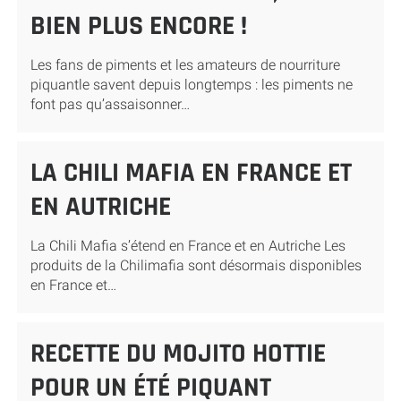
BIEN PLUS ENCORE !
Les fans de piments et les amateurs de nourriture
piquantle savent depuis longtemps : les piments ne
font pas qu’assaisonner…
LA CHILI MAFIA EN FRANCE ET
EN AUTRICHE
La Chili Mafia s’étend en France et en Autriche Les
produits de la Chilimafia sont désormais disponibles
en France et…
RECETTE DU MOJITO HOTTIE
POUR UN ÉTÉ PIQUANT