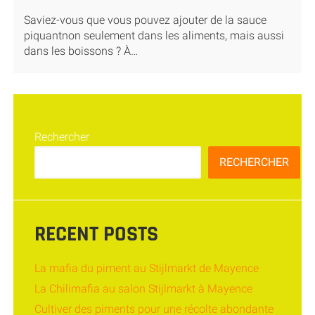
Saviez-vous que vous pouvez ajouter de la sauce
piquantnon seulement dans les aliments, mais aussi
dans les boissons ? À…
Rechercher
RECHERCHER
RECENT POSTS
La mafia du piment au Stijlmarkt de Mayence
La Chilimafia au salon Stijlmarkt à Mayence
Cultiver des piments pour une récolte abondante