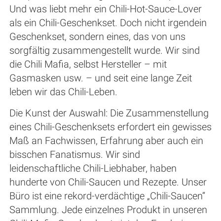
Und was liebt mehr ein Chili-Hot-Sauce-Lover
als ein Chili-Geschenkset. Doch nicht irgendein
Geschenkset, sondern eines, das von uns
sorgfältig zusammengestellt wurde. Wir sind
die Chili Mafia, selbst Hersteller – mit
Gasmasken usw. – und seit eine lange Zeit
leben wir das Chili-Leben.
Die Kunst der Auswahl: Die Zusammenstellung
eines Chili-Geschenksets erfordert ein gewisses
Maß an Fachwissen, Erfahrung aber auch ein
bisschen Fanatismus. Wir sind
leidenschaftliche Chili-Liebhaber, haben
hunderte von Chili-Saucen und Rezepte. Unser
Büro ist eine rekord-verdächtige „Chili-Saucen“
Sammlung. Jede einzelnes Produkt in unseren