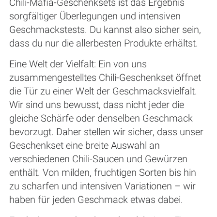
Chili-Mafia-Geschenksets ist das Ergebnis
sorgfältiger Überlegungen und intensiven
Geschmackstests. Du kannst also sicher sein,
dass du nur die allerbesten Produkte erhältst.
Eine Welt der Vielfalt: Ein von uns
zusammengestelltes Chili-Geschenkset öffnet
die Tür zu einer Welt der Geschmacksvielfalt.
Wir sind uns bewusst, dass nicht jeder die
gleiche Schärfe oder denselben Geschmack
bevorzugt. Daher stellen wir sicher, dass unser
Geschenkset eine breite Auswahl an
verschiedenen Chili-Saucen und Gewürzen
enthält. Von milden, fruchtigen Sorten bis hin
zu scharfen und intensiven Variationen – wir
haben für jeden Geschmack etwas dabei.