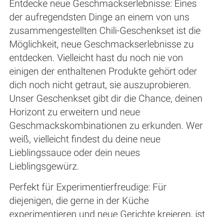
Entdecke neue Geschmackserlebnisse: Eines
der aufregendsten Dinge an einem von uns
zusammengestellten Chili-Geschenkset ist die
Möglichkeit, neue Geschmackserlebnisse zu
entdecken. Vielleicht hast du noch nie von
einigen der enthaltenen Produkte gehört oder
dich noch nicht getraut, sie auszuprobieren.
Unser Geschenkset gibt dir die Chance, deinen
Horizont zu erweitern und neue
Geschmackskombinationen zu erkunden. Wer
weiß, vielleicht findest du deine neue
Lieblingssauce oder dein neues
Lieblingsgewürz.
Perfekt für Experimentierfreudige: Für
diejenigen, die gerne in der Küche
experimentieren und neue Gerichte kreieren, ist