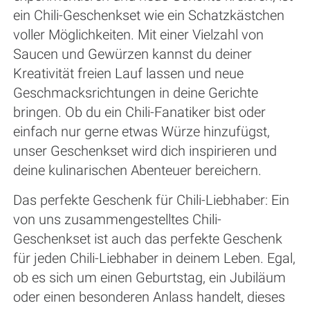
ein Chili-Geschenkset wie ein Schatzkästchen
voller Möglichkeiten. Mit einer Vielzahl von
Saucen und Gewürzen kannst du deiner
Kreativität freien Lauf lassen und neue
Geschmacksrichtungen in deine Gerichte
bringen. Ob du ein Chili-Fanatiker bist oder
einfach nur gerne etwas Würze hinzufügst,
unser Geschenkset wird dich inspirieren und
deine kulinarischen Abenteuer bereichern.
Das perfekte Geschenk für Chili-Liebhaber: Ein
von uns zusammengestelltes Chili-
Geschenkset ist auch das perfekte Geschenk
für jeden Chili-Liebhaber in deinem Leben. Egal,
ob es sich um einen Geburtstag, ein Jubiläum
oder einen besonderen Anlass handelt, dieses