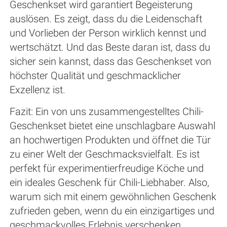
Geschenkset wird garantiert Begeisterung
auslösen. Es zeigt, dass du die Leidenschaft
und Vorlieben der Person wirklich kennst und
wertschätzt. Und das Beste daran ist, dass du
sicher sein kannst, dass das Geschenkset von
höchster Qualität und geschmacklicher
Exzellenz ist.
Fazit: Ein von uns zusammengestelltes Chili-
Geschenkset bietet eine unschlagbare Auswahl
an hochwertigen Produkten und öffnet die Tür
zu einer Welt der Geschmacksvielfalt. Es ist
perfekt für experimentierfreudige Köche und
ein ideales Geschenk für Chili-Liebhaber. Also,
warum sich mit einem gewöhnlichen Geschenk
zufrieden geben, wenn du ein einzigartiges und
geschmackvolles Erlebnis verschenken